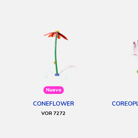
Nuevo
CONEFLOWER
COREOP
VOR 7272