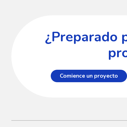
¿Preparado 
pr
Comience un proyecto