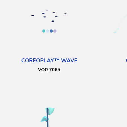
COREOPLAY™ WAVE
VOR 7065