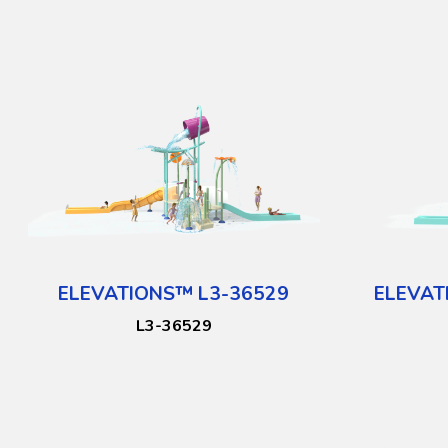
ELEVATIONS™ L3-36529
ELEVAT
L3-36529