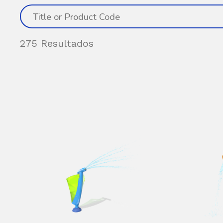
275 Resultados