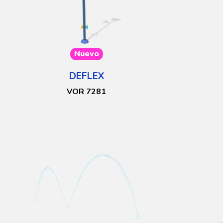
Nuevo
DEFLEX
VOR 7281