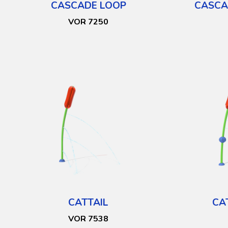
CASCADE LOOP
CASCA
VOR 7250
CATTAIL
CA
VOR 7538