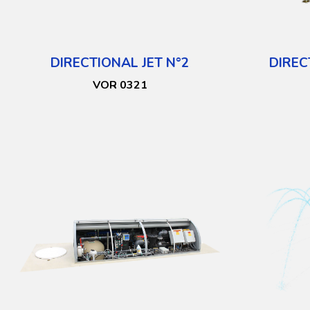
DIRECTIONAL JET N°2
DIREC
VOR 0321