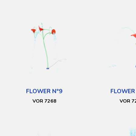
FLOWER N°9
FLOWER
VOR 7268
VOR 7