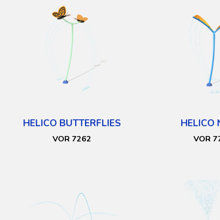
HELICO BUTTERFLIES
HELICO
VOR 7262
VOR 7