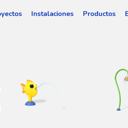
oyectos
Instalaciones
Productos