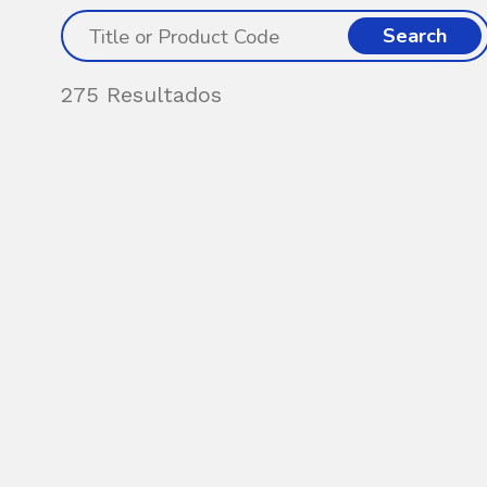
Search
275 Resultados