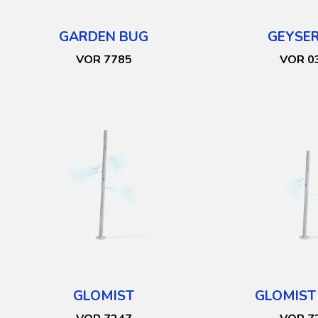
GARDEN BUG
GEYSER
VOR 7785
VOR 0
GLOMIST
GLOMIST