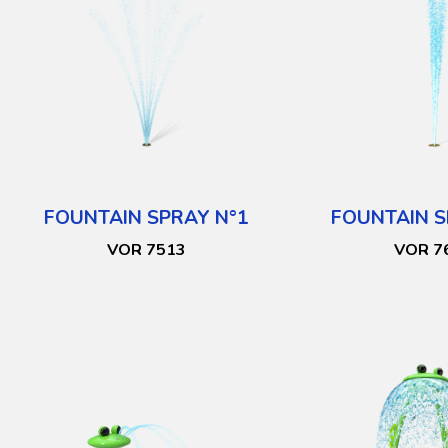
FOUNTAIN SPRAY N°1
FOUNTAIN S
VOR 7513
VOR 7