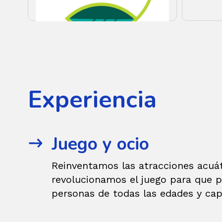
Experiencia
Juego y ocio
Reinventamos las atracciones acuát
revolucionamos el juego para que p
personas de todas las edades y cap