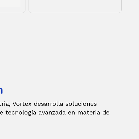
n
tria, Vortex desarrolla soluciones
e tecnología avanzada en materia de