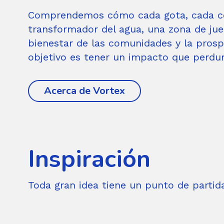
Comprendemos cómo cada gota, cada cor
transformador del agua, una zona de jueg
bienestar de las comunidades y la pros
objetivo es tener un impacto que perdu
Acerca de Vortex
Inspiración
Toda gran idea tiene un punto de partid