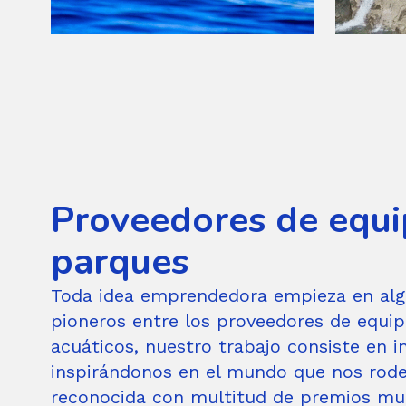
Proveedores de equi
parques
Toda idea emprendedora empieza en alg
pioneros entre los proveedores de equi
acuáticos, nuestro trabajo consiste en i
inspirándonos en el mundo que nos rode
reconocida con multitud de premios mu