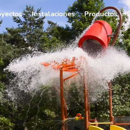
oyectos
Instalaciones
Productos