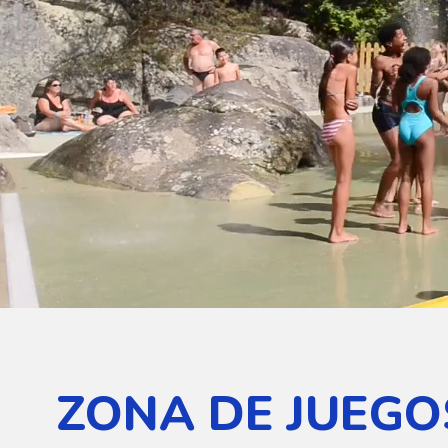
ZONA DE JUEGO