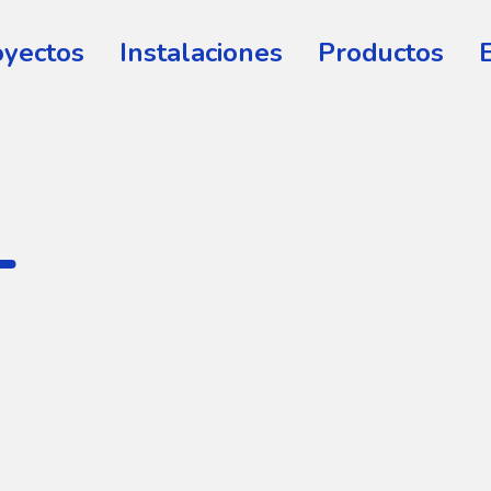
oyectos
Instalaciones
Productos
L