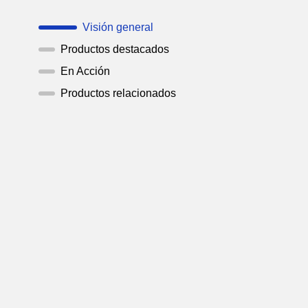
Visión general
Productos destacados
En Acción
Productos relacionados