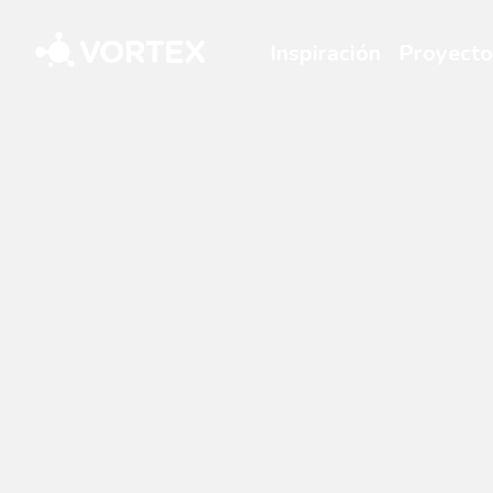
Vortex
Inspiración
Proyecto