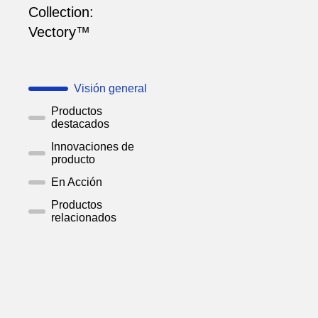
Collection:
Vectory™
Visión general
Productos
destacados
Innovaciones de
producto
En Acción
Productos
relacionados