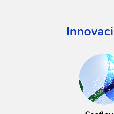
Innovac