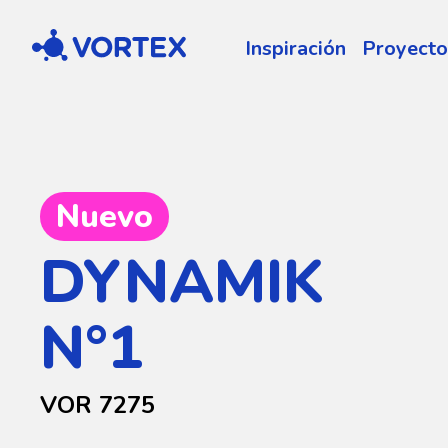
Vortex
Inspiración
Proyecto
Nuevo
DYNAMIK
N°1
VOR 7275