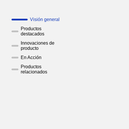
Visión general
Productos
destacados
Innovaciones de
producto
En Acción
Productos
relacionados