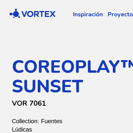
Vortex
Inspiración
Proyecto
COREOPLAY
SUNSET
VOR 7061
Collection:
Fuentes
Lúdicas