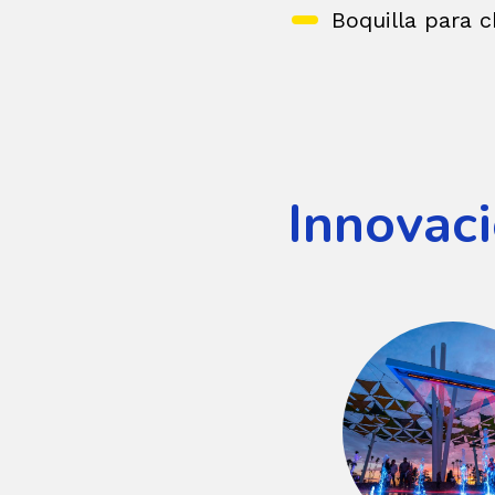
Boquilla para 
Innovac