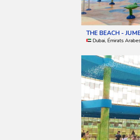
THE BEACH - JUM
Dubai, Émirats Arabe