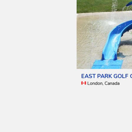
EAST PARK GOLF
London, Canada