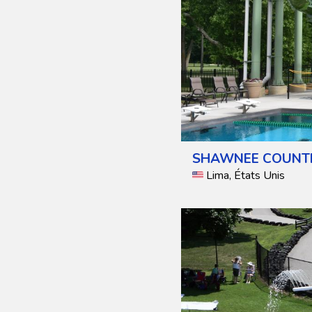
SHAWNEE COUNT
Lima, États Unis