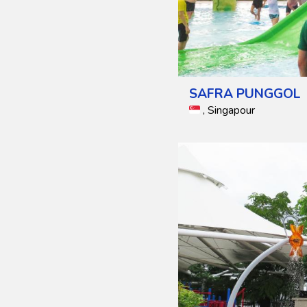
SAFRA PUNGGOL
, Singapour