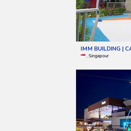
IMM BUILDING | 
, Singapour