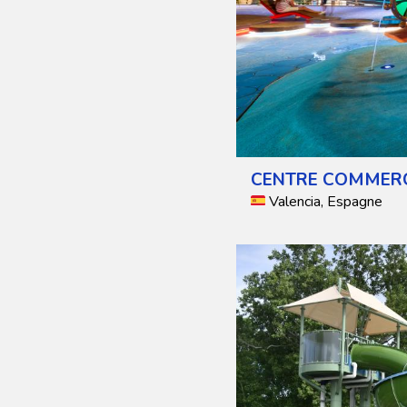
CENTRE COMMERC
Valencia, Espagne