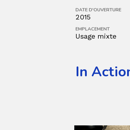
DATE D'OUVERTURE
2015
EMPLACEMENT
Usage mixte
In Actio