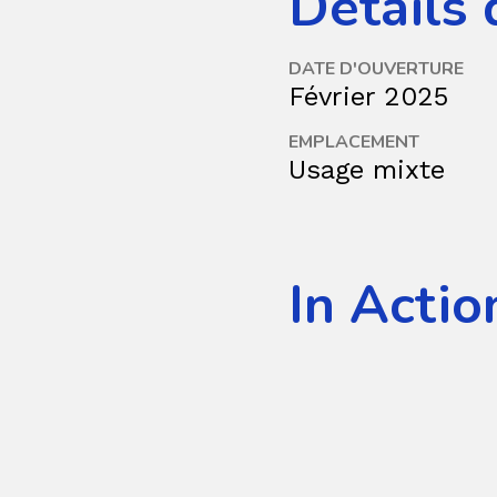
Détails 
DATE D'OUVERTURE
Février 2025
EMPLACEMENT
Usage mixte
In Actio