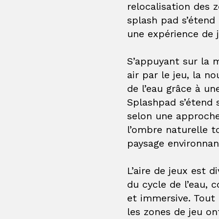
relocalisation des 
splash pad s’étend 
une expérience de j
S’appuyant sur la 
air par le jeu, la n
de l’eau grâce à un
Splashpad s’étend 
selon une approche 
l’ombre naturelle 
paysage environnan
L’aire de jeux est 
du cycle de l’eau, 
et immersive. Tout
les zones de jeu on