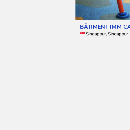
BÂTIMENT IMM C
Singapour, Singapour