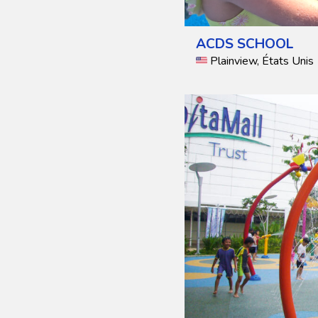
ACDS SCHOOL
Plainview, États Unis