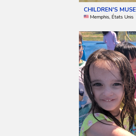
CHILDREN'S MUS
Memphis, États Unis