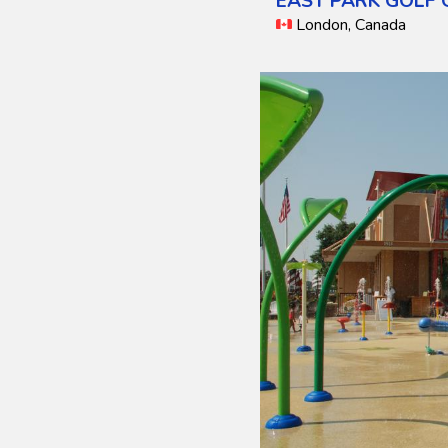
EAST PARK GOLF
London, Canada