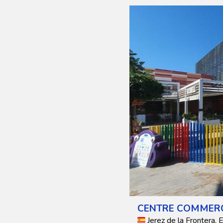
CENTRE COMMERCI
Jerez de la Frontera,