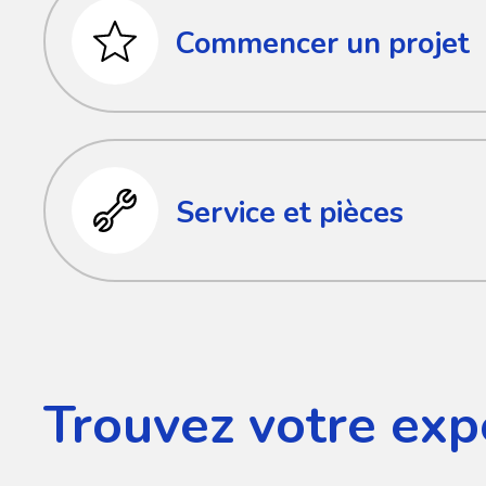
Commencer un projet
Service et pièces
Trouvez votre exp