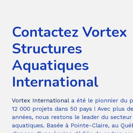
Contactez Vortex
Structures
Aquatiques
International
Vortex International
a été le pionnier du 
12 000 projets dans 50 pays ! Avec plus de
années, nous restons le leader du secteu
aquatiques. Basée à Pointe-Claire, au Qué