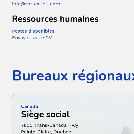
info@vortex-intl.com
Ressources humaines
Postes disponibles
Envoyez votre CV
Bureaux régionau
Canada
Siège social
7800 Trans-Canada Hwy
Pointe-Claire, Quebec