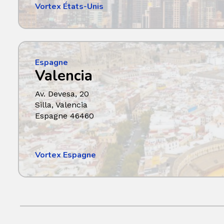
Vortex États-Unis
Espagne
Valencia
Av. Devesa, 20
Silla, Valencia
Espagne 46460
Vortex Espagne