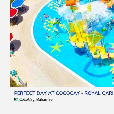
PERFECT DAY AT COCOCAY - ROYAL CAR
CocoCay, Bahamas