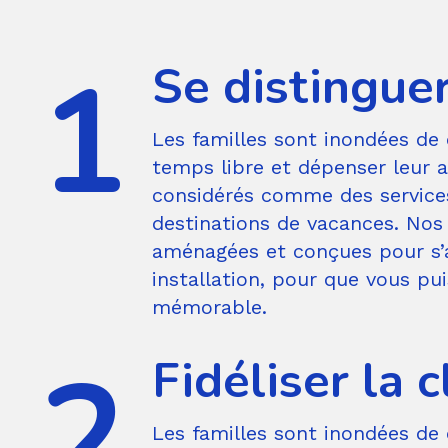
Se distinguer
Les familles sont inondées de 
temps libre et dépenser leur 
considérés comme des service
destinations de vacances. Nos
aménagées et conçues pour s’
installation, pour que vous pui
mémorable.
Fidéliser la c
Les familles sont inondées de 