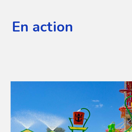
En action