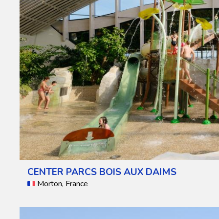
CENTER PARCS BOIS AUX DAIMS
Morton, France