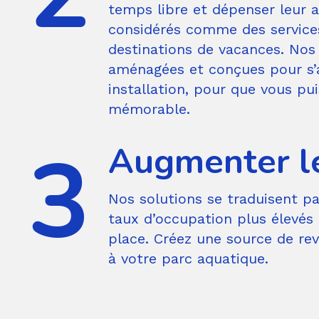
temps libre et dépenser leur 
considérés comme des service
destinations de vacances. Nos
aménagées et conçues pour s’
installation, pour que vous pui
mémorable.
Augmenter l
Nos solutions se traduisent p
taux d’occupation plus élevés
place. Créez une source de re
à votre parc aquatique.