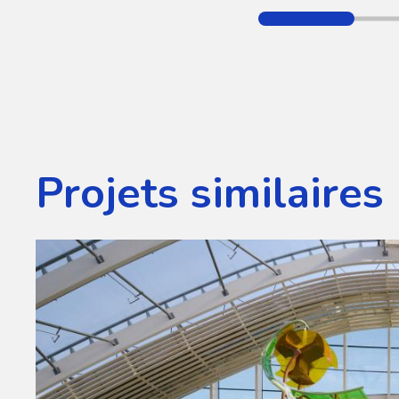
Projets similaires