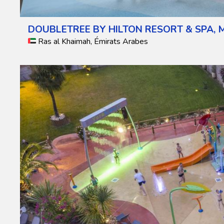
DOUBLETREE BY HILTON RESORT & SPA, 
Ras al Khaimah, Émirats Arabes