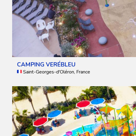
CAMPING VERÉBLEU
Saint-Georges-d'Oléron, France