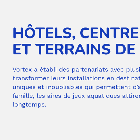
HÔTELS, CENTRE
ET TERRAINS DE
Vortex a établi des partenariats avec plus
transformer leurs installations en destina
uniques et inoubliables qui permettent d’a
famille, les aires de jeux aquatiques attir
longtemps.