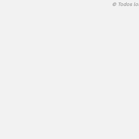
© Todos lo