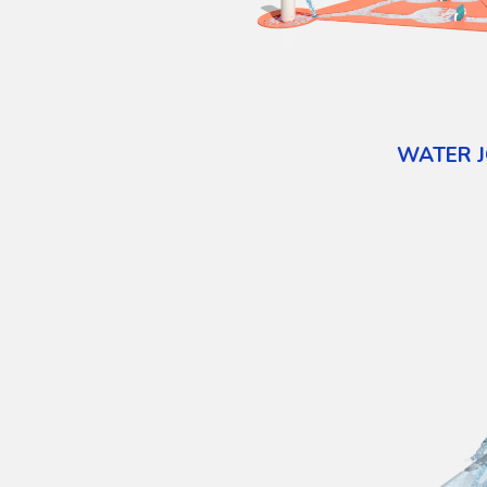
WATER 