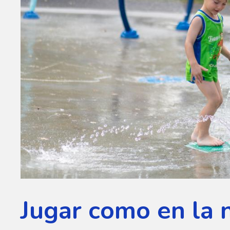
Jugar como en la 