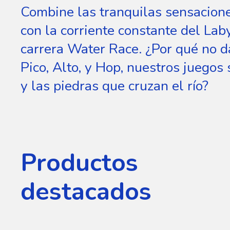
Combine las tranquilas sensacione
con la corriente constante del Laby
carrera Water Race. ¿Por qué no 
Pico, Alto, y Hop, nuestros juegos
y las piedras que cruzan el río?
Productos
destacados