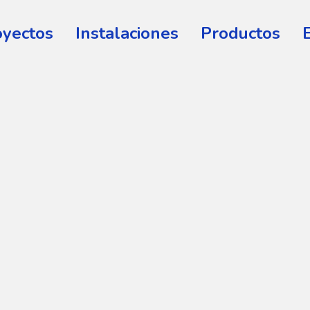
oyectos
Instalaciones
Productos