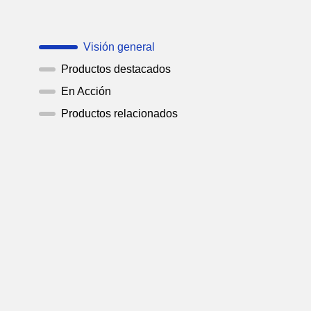
Visión general
Productos destacados
En Acción
Productos relacionados