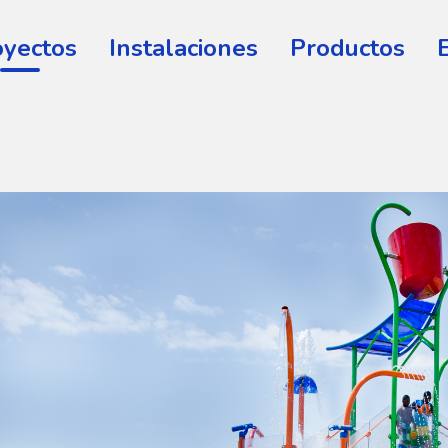
oyectos
Instalaciones
Productos