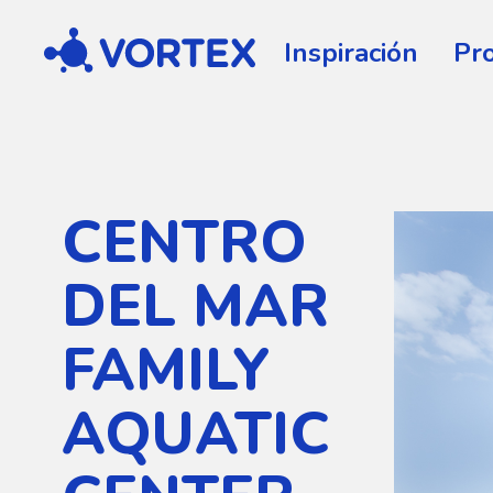
Vortex
Inspiración
Pr
CENTRO
DEL MAR
FAMILY
AQUATIC