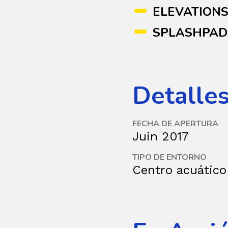
ELEVATION
SPLASHPA
Detalles
FECHA DE APERTURA
Juin 2017
TIPO DE ENTORNO
Centro acuático