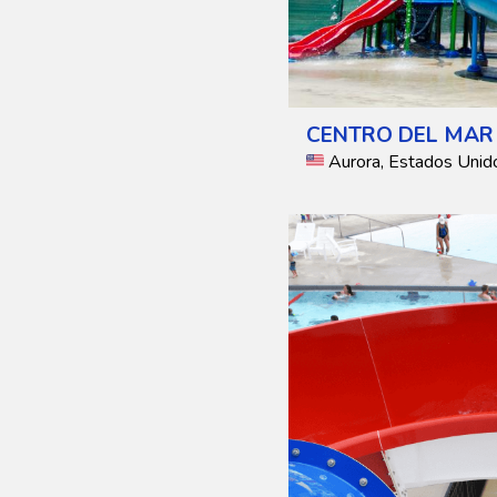
CENTRO DEL MAR
Aurora, Estados Unid