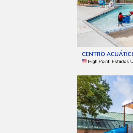
CENTRO ACUÁTIC
High Point, Estados 