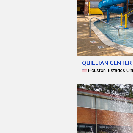
QUILLIAN CENTER
Houston, Estados Un