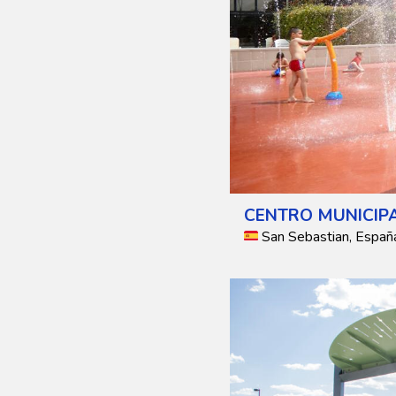
CENTRO MUNICIPA
San Sebastian, Españ