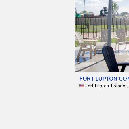
FORT LUPTON CO
Fort Lupton, Estados