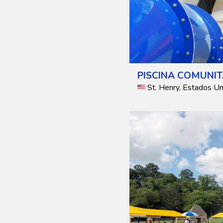
PISCINA COMUNIT
St. Henry, Estados U