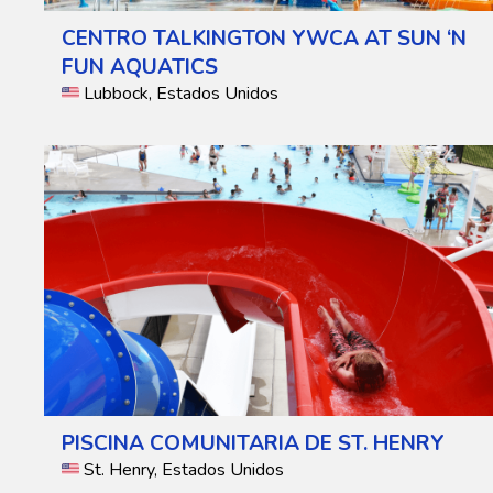
CENTRO TALKINGTON YWCA AT SUN ‘N
FUN AQUATICS
Lubbock, Estados Unidos
PISCINA COMUNITARIA DE ST. HENRY
St. Henry, Estados Unidos