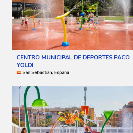
CENTRO MUNICIPAL DE DEPORTES PACO
YOLDI
San Sebastian, España