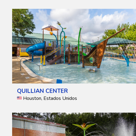
QUILLIAN CENTER
Houston, Estados Unidos