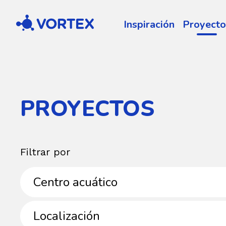
Vortex
Inspiración
Proyecto
PROYECTOS
Filtrar por
Instalaciones
Centro acuático
Localización
Localización