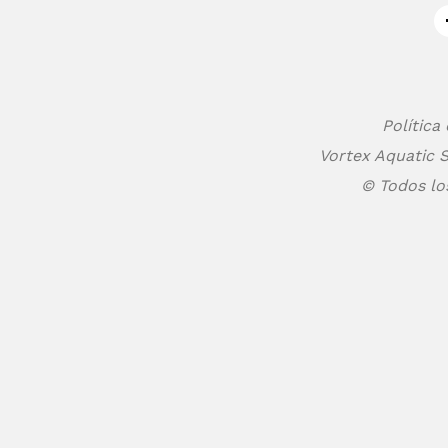
Política
Vortex Aquatic S
© Todos lo