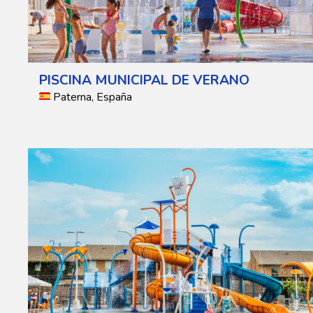
PISCINA MUNICIPAL DE VERANO
Paterna, España