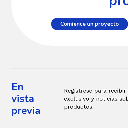
pr
Comience un proyecto
En
Regístrese para recibir
vista
exclusivo y noticias so
productos.
previa