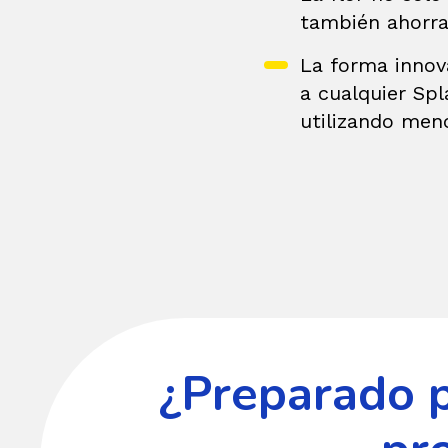
también ahorra
La forma innov
a cualquier Sp
utilizando men
¿Preparado 