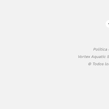
Política
Vortex Aquatic S
© Todos lo