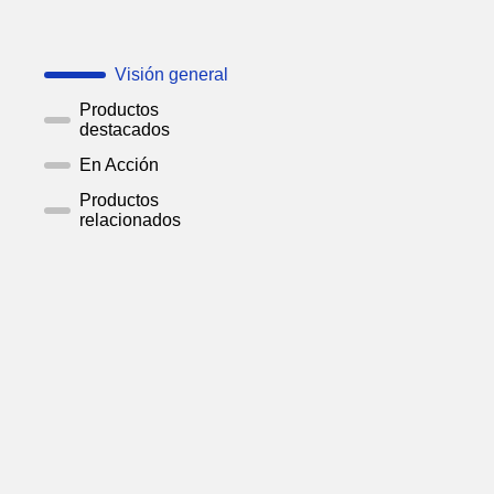
Visión general
Productos
destacados
En Acción
Productos
relacionados