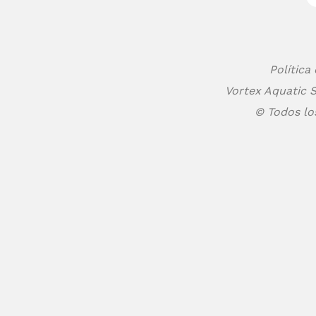
Política
Vortex Aquatic S
© Todos lo