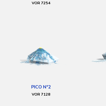
VOR 7254
PICO N°2
VOR 7128