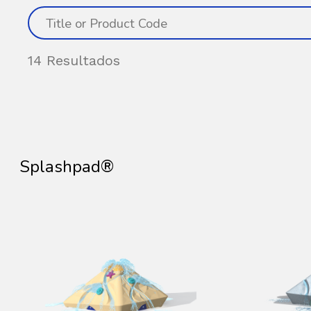
14 Resultados
Splashpad®