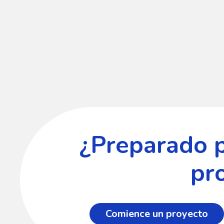
¿Preparado 
pr
Comience un proyecto