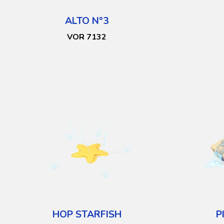
ALTO N°3
VOR 7132
HOP STARFISH
P