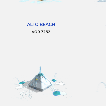
ALTO BEACH
VOR 7252