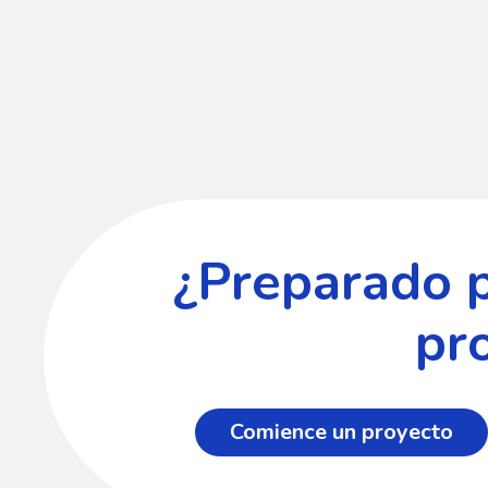
¿Preparado 
pr
Comience un proyecto