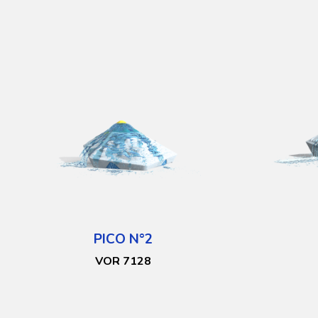
PICO N°2
VOR 7128