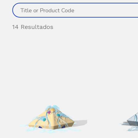
14 Resultados