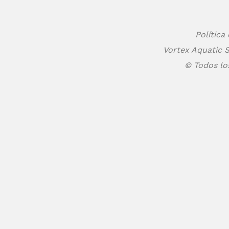
Política
Vortex Aquatic S
© Todos lo