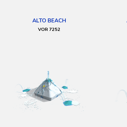
ALTO BEACH
VOR 7252