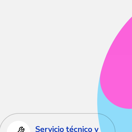
Servicio técnico y