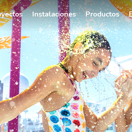
oyectos
Instalaciones
Productos