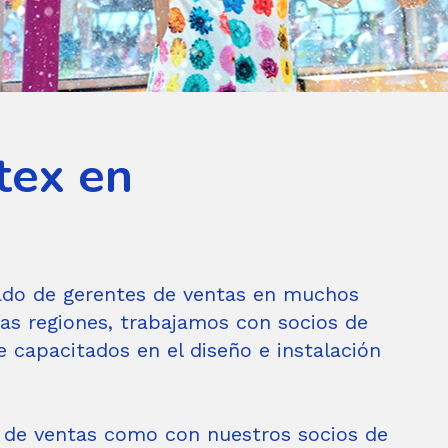
tex en
ado de gerentes de ventas en muchos
as regiones, trabajamos con socios de
 capacitados en el diseño e instalación
s de ventas como con nuestros socios de