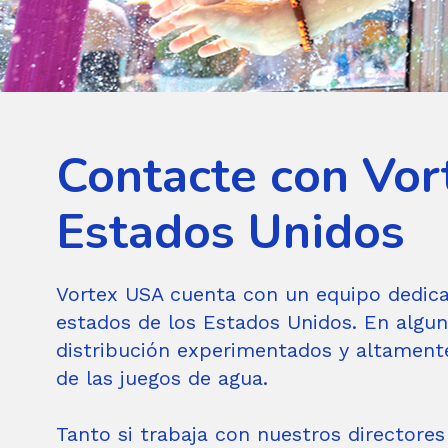
Contacte con Vor
Estados Unidos
Vortex USA cuenta con un equipo dedic
estados de los Estados Unidos. En algun
distribución experimentados y altamente
de las juegos de agua.
Tanto si trabaja con nuestros directore