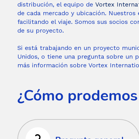
distribución, el equipo de
Vortex Interna
de cada mercado y ubicación. Nuestros 
facilitando el viaje. Somos sus socios 
de su proyecto.
Si está trabajando en un proyecto munic
Unidos, o tiene una pregunta sobre un 
más información sobre Vortex Internati
¿Cómo prodemos 