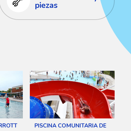
piezas
RROTT
PISCINA COMUNITARIA DE