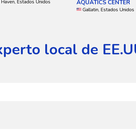
 Haven, Estados Unidos
AQUATICS CENTER
Gallatin, Estados Unidos
xperto local de EE.U