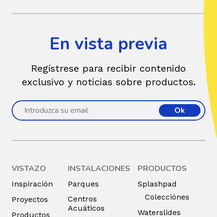
En vista previa
Regístrese para recibir contenido
exclusivo y noticias sobre productos.
Ok
VISTAZO
INSTALACIONES
PRODUCTOS
Inspiración
Parques
Splashpad
Colecciónes
Centros
Proyectos
Acuáticos
Waterslides
Productos