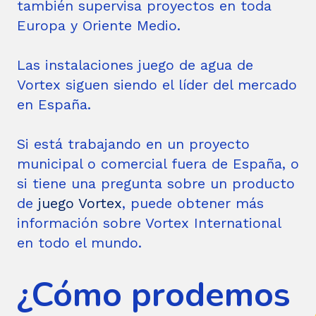
también supervisa proyectos en toda
Europa y Oriente Medio.
Las instalaciones juego de agua de
Vortex siguen siendo el líder del mercado
en España.
Si está trabajando en un proyecto
municipal o comercial fuera de España, o
si tiene una pregunta sobre un producto
de
juego Vortex
, puede obtener más
información sobre Vortex International
en todo el mundo.
¿Cómo prodemos