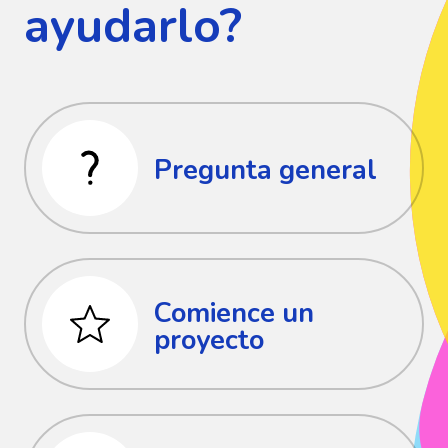
ayudarlo?
Pregunta general
Comience un
proyecto