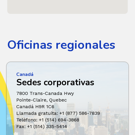
Oficinas regionales
Canadá
Sedes corporativas
7800 Trans-Canada Hwy
Pointe-Claire, Quebec
Canadá H9R 1C6
Llamada gratuita: +1 (877) 586-7839
Teléfono: +1 (514) 694-3868
Fax: +1 (514) 335-5414