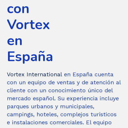
con
Vortex
en
España
Vortex International
en España cuenta
con un equipo de ventas y de atención al
cliente con un conocimiento único del
mercado español. Su experiencia incluye
parques urbanos y municipales,
campings, hoteles, complejos turísticos
e instalaciones comerciales. El equipo