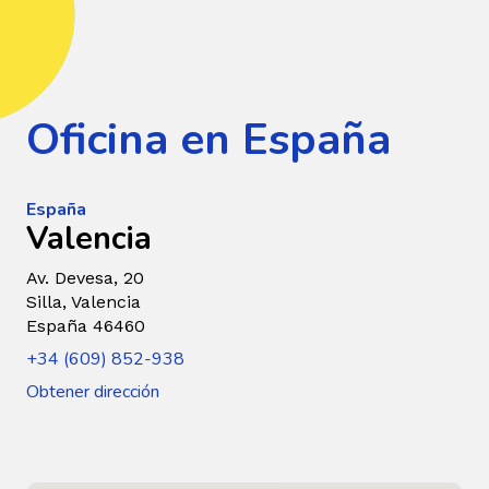
Oficina en España
España
Valencia
Av. Devesa, 20
Silla, Valencia
España 46460
+34 (609) 852-938
Obtener dirección