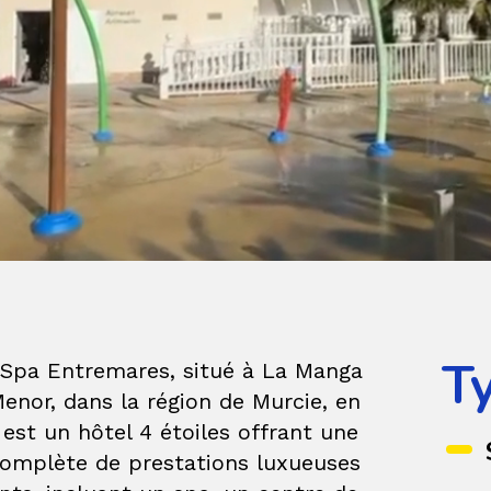
T
& Spa Entremares, situé à La Manga
enor, dans la région de Murcie, en
est un hôtel 4 étoiles offrant une
mplète de prestations luxueuses