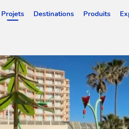
Projets
Destinations
Produits
Ex