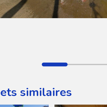
ets similaires