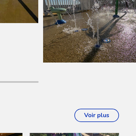
Voir plus
projets