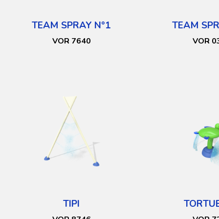
TEAM SPRAY N°1
TEAM SPR
VOR 7640
VOR 0
TIPI
TORTUE