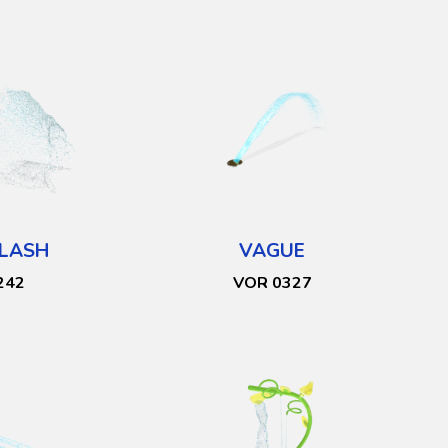
LASH
VAGUE
242
VOR 0327