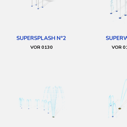
SUPERSPLASH N°2
SUPER
VOR 0130
VOR 0