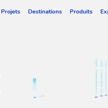
Projets
Destinations
Produits
Ex