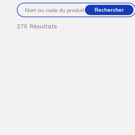
Rechercher
275 Résultats