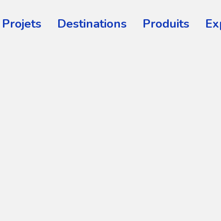
Projets
Destinations
Produits
Ex