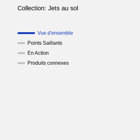
Collection:
Jets au sol
Vue d'ensemble
Points Saillants
En Action
Produits connexes