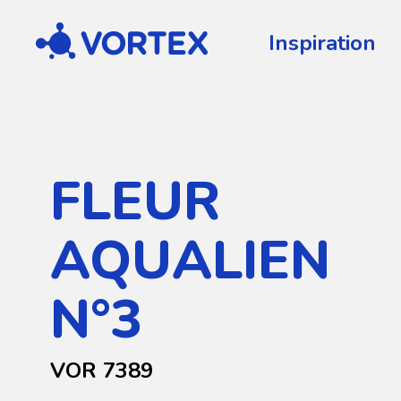
Vortex
Inspiration
FLEUR
AQUALIEN
N°3
VOR 7389