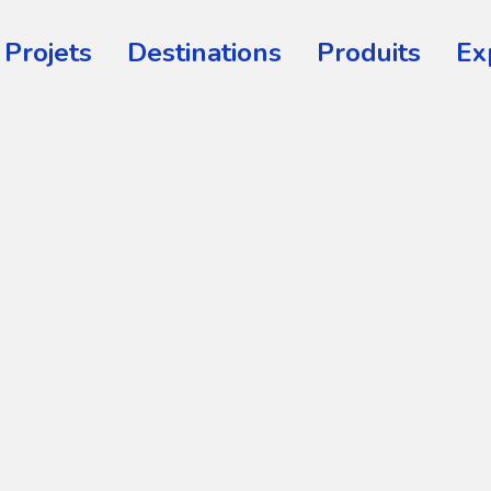
Projets
Destinations
Produits
Ex