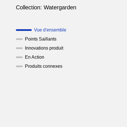
Collection:
Watergarden
Vue d'ensemble
Points Saillants
Innovations produit
En Action
Produits connexes