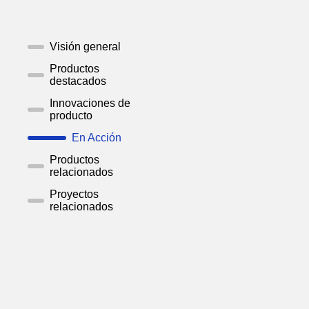
Visión general
Productos
destacados
Innovaciones de
producto
En Acción
Productos
relacionados
Proyectos
relacionados