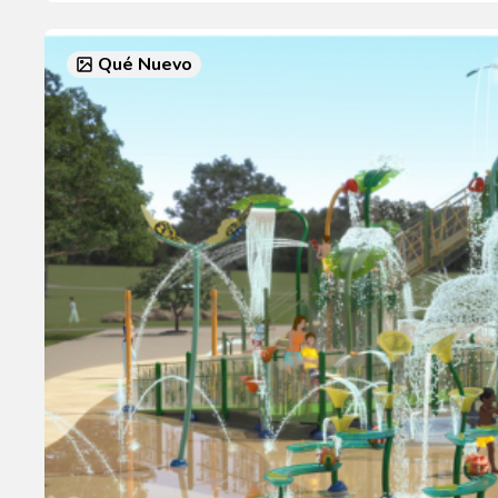
Qué Nuevo