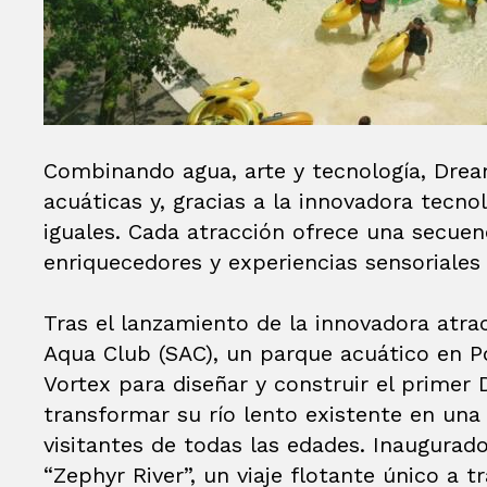
Combinando agua, arte y tecnología, Drea
acuáticas y, gracias a la innovadora tecno
iguales. Cada atracción ofrece una secuen
enriquecedores y experiencias sensoriales 
Tras el lanzamiento de la innovadora atra
Aqua Club (SAC), un parque acuático en 
Vortex para diseñar y construir el prime
transformar su río lento existente en una
visitantes de todas las edades. Inaugurad
“Zephyr River”, un viaje flotante único a 