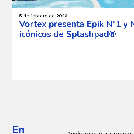
5 de febrero de 2026
Vortex presenta Epik N°1 y 
icónicos de Splashpad®
En
Regístrese para recibir