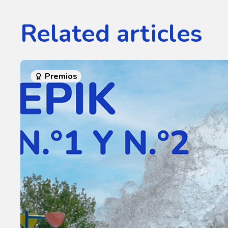
Related articles
Premios