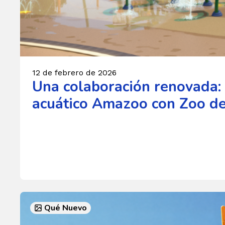
12 de febrero de 2026
Una colaboración renovada: 
acuático Amazoo con Zoo d
Qué Nuevo