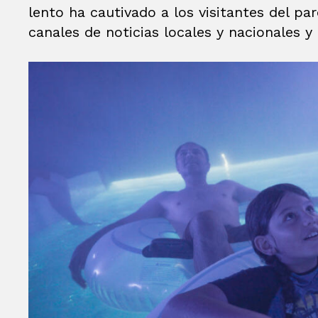
lento ha cautivado a los visitantes del p
canales de noticias locales y nacionales y 