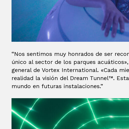
“Nos sentimos muy honrados de ser reco
único al sector de los parques acuáticos»,
general de Vortex International. «Cada m
realidad la visión del Dream Tunnel™. Es
mundo en futuras instalaciones.”