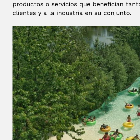
productos o servicios que benefician tan
clientes y a la industria en su conjunto.