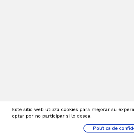
Este sitio web utiliza cookies para mejorar su expe
optar por no participar si lo desea.
Política de confid