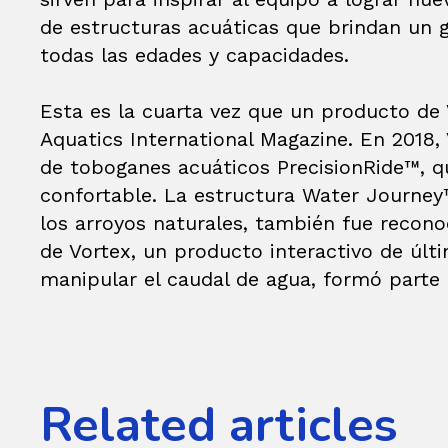
de estructuras acuáticas que brindan un gr
todas las edades y capacidades.
Esta es la cuarta vez que un producto de 
Aquatics International Magazine. En 2018,
de toboganes acuáticos PrecisionRide™, q
confortable. La estructura Water Journey™
los arroyos naturales, también fue recono
de Vortex, un producto interactivo de últi
manipular el caudal de agua, formó parte
Related articles