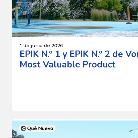
1 de junio de 2026
EPIK N.º 1 y EPIK N.º 2 de V
Most Valuable Product
Qué Nuevo