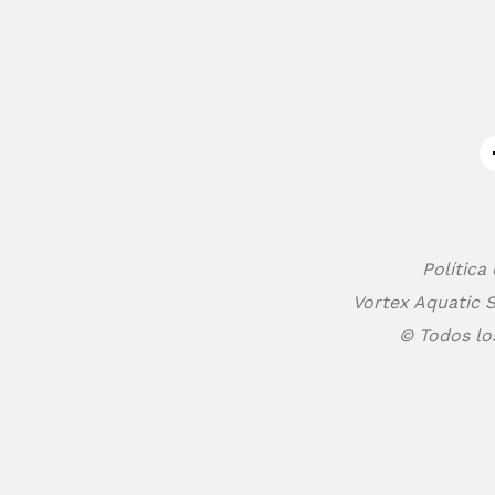
Política
Vortex Aquatic S
© Todos lo