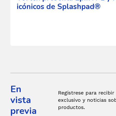
icónicos de Splashpad®
En
Regístrese para recibir
vista
exclusivo y noticias so
productos.
previa