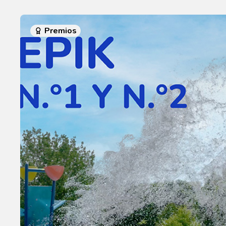
Premios