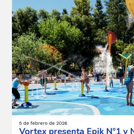
5 de febrero de 2026
Vortex presenta Epik N°1 y 