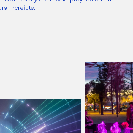
ra increíble.