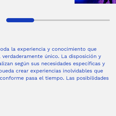
 toda la experiencia y conocimiento que
 verdaderamente único. La disposición y
alizan según sus necesidades específicas y
pueda crear experiencias inolvidables que
 conforme pasa el tiempo. Las posibilidades