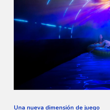
Una nueva dimensión de juego