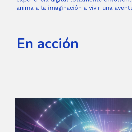
anima a la imaginación a vivir una aventu
En acción