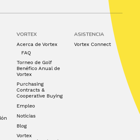
VORTEX
ASISTENCIA
Acerca de Vortex
Vortex Connect
FAQ
Torneo de Golf
Benéfico Anual de
Vortex
Purchasing
Contracts &
Cooperative Buying
Empleo
Noticias
ión
Blog
Vortex