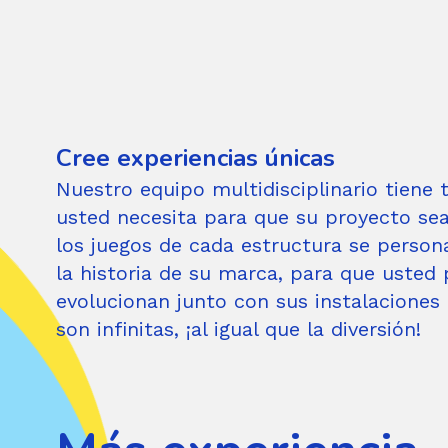
Cree experiencias únicas
Nuestro equipo multidisciplinario tiene
usted necesita para que su proyecto sea
los juegos de cada estructura se person
la historia de su marca, para que usted 
evolucionan junto con sus instalaciones
son infinitas, ¡al igual que la diversión!