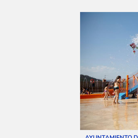
AYUNTAMIENTO D