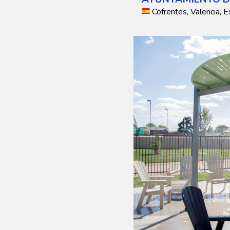
Cofrentes, Valencia, 