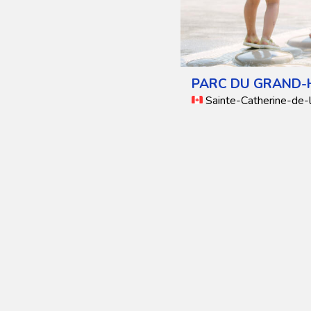
PARC DU GRAND-
Sainte-Catherine-de-