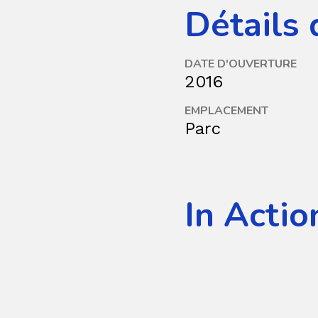
Détails 
DATE D'OUVERTURE
2016
EMPLACEMENT
Parc
In Actio