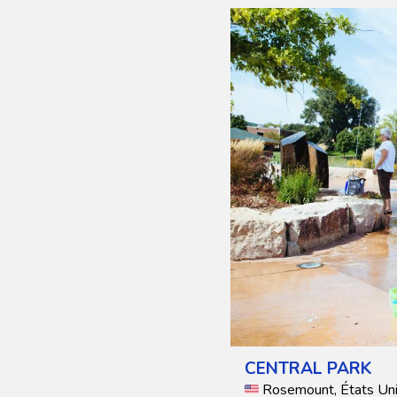
CENTRAL PARK
Rosemount, États Un