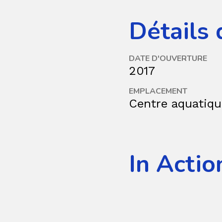
Détails 
DATE D'OUVERTURE
2017
EMPLACEMENT
Centre aquatiqu
In Actio