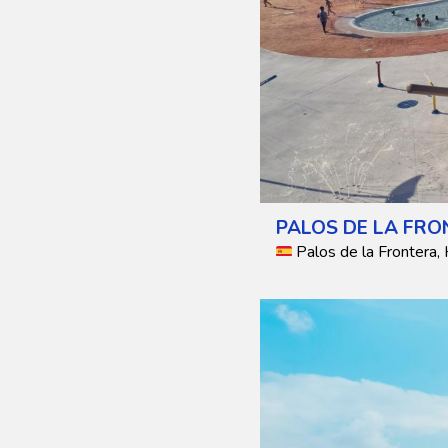
PALOS DE LA FR
Palos de la Frontera,