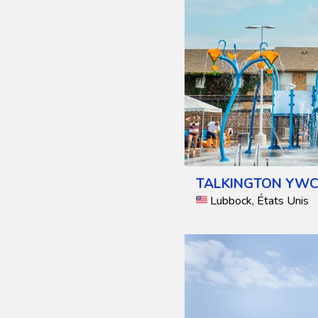
TALKINGTON YWC
Lubbock, États Unis