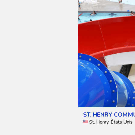
ST. HENRY COMM
St. Henry, États Unis