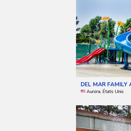
DEL MAR FAMILY 
Aurora, États Unis