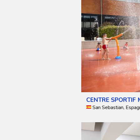
CENTRE SPORTIF 
San Sebastian, Espag