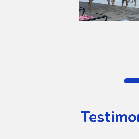
Testimo