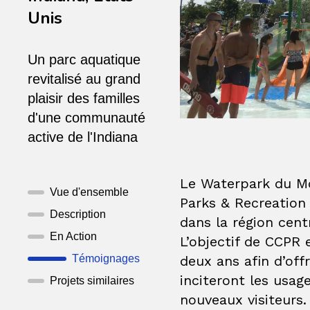
Unis
Un parc aquatique
revitalisé au grand
plaisir des familles
d'une communauté
active de l'Indiana
Le Waterpark du M
Vue d'ensemble
Parks & Recreation 
Description
dans la région centr
En Action
L’objectif de CCPR 
deux ans afin d’off
Témoignages
inciteront les usag
Projets similaires
nouveaux visiteurs