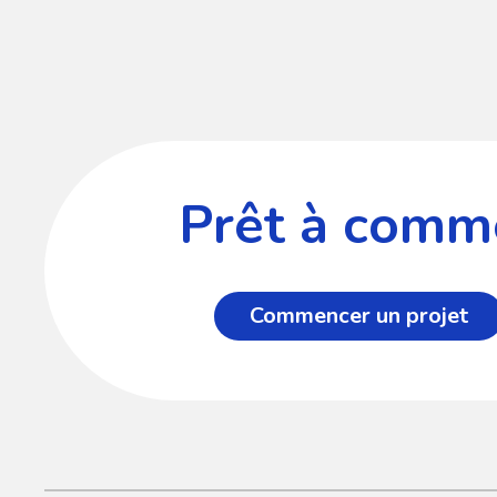
Prêt à comme
Commencer un projet