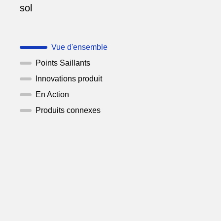
sol
Vue d'ensemble
Points Saillants
Innovations produit
En Action
Produits connexes