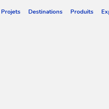
Projets
Destinations
Produits
Ex