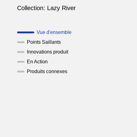
Collection:
Lazy River
Vue d'ensemble
Points Saillants
Innovations produit
En Action
Produits connexes