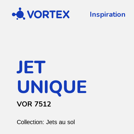
Vortex
Inspiration
JET
UNIQUE
VOR 7512
Collection:
Jets au sol