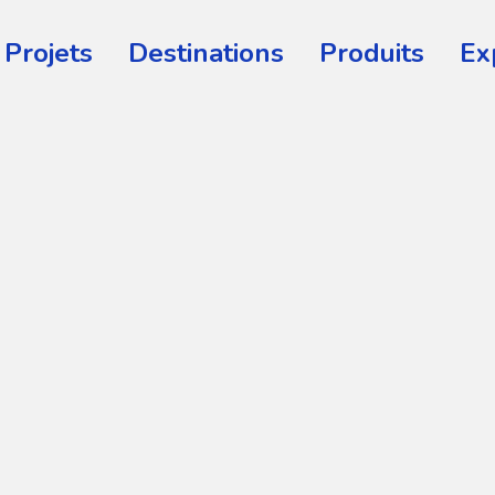
Projets
Destinations
Produits
Ex