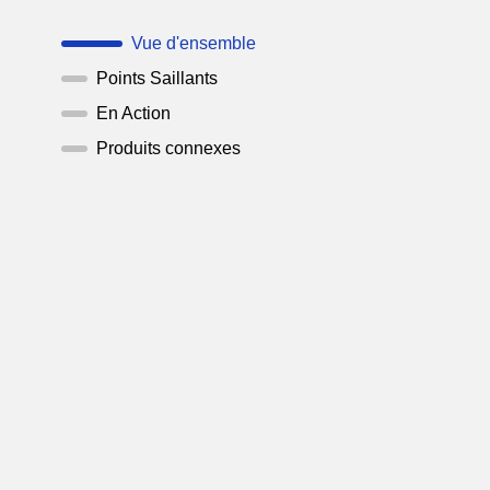
Vue d'ensemble
Points Saillants
En Action
Produits connexes