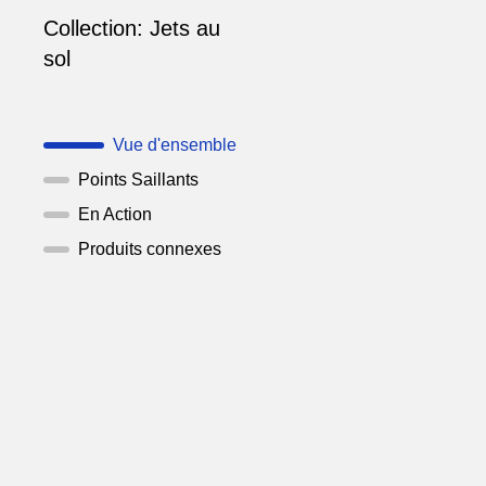
Collection:
Jets au
sol
Vue d'ensemble
Points Saillants
En Action
Produits connexes