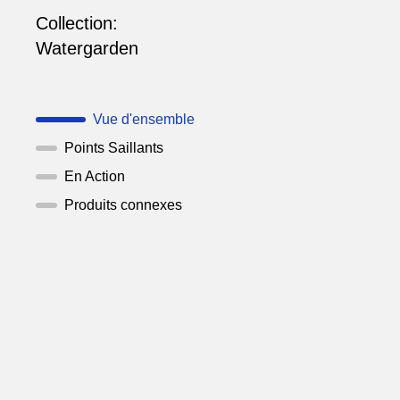
Collection:
Watergarden
Vue d'ensemble
Points Saillants
En Action
Produits connexes