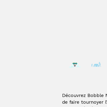
Découvrez Bobble N
de faire tournoyer 