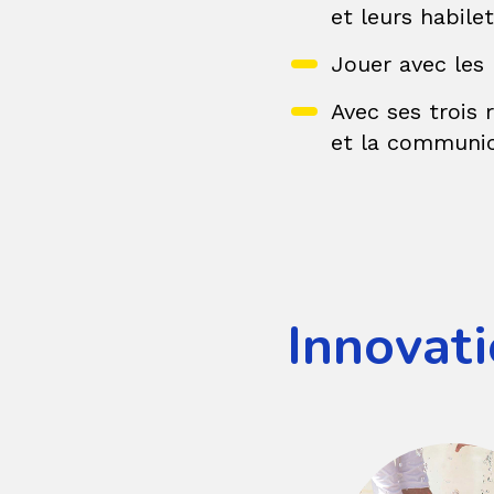
et leurs habile
Jouer avec les 
Avec ses trois 
et la communi
Innovati