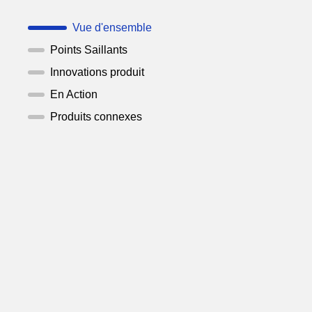
Vue d'ensemble
Points Saillants
Innovations produit
En Action
Produits connexes