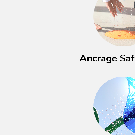
Ancrage Sa