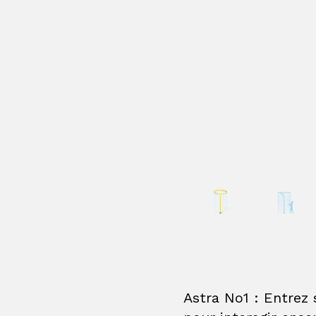
Astra No1 : Entrez 