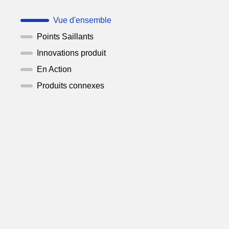
Vue d'ensemble
Points Saillants
Innovations produit
En Action
Produits connexes