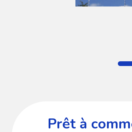
Prêt à comme