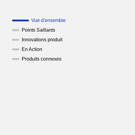
Vue d'ensemble
Points Saillants
Innovations produit
En Action
Produits connexes