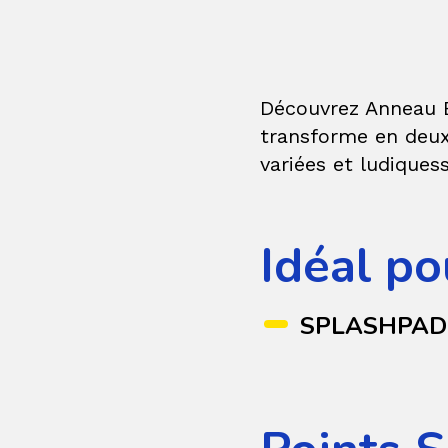
Découvrez Anneau Ba
transforme en deux 
variées et ludiquess
Idéal po
SPLASHPAD