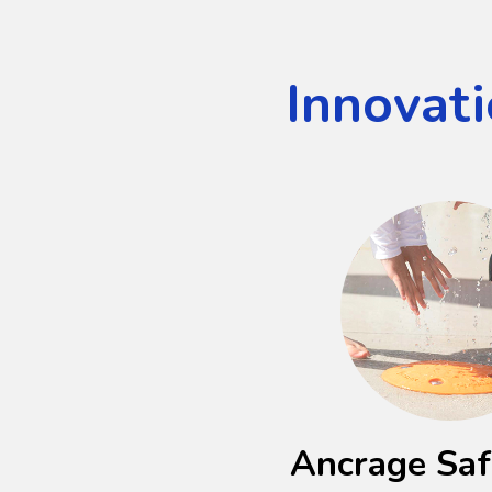
Innovati
Ancrage Sa