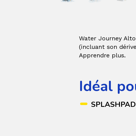
Water Journey Alto
(incluant son dérive
Apprendre plus.
Idéal po
SPLASHPAD