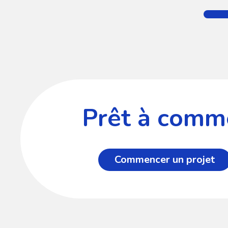
Prêt à comme
Commencer un projet