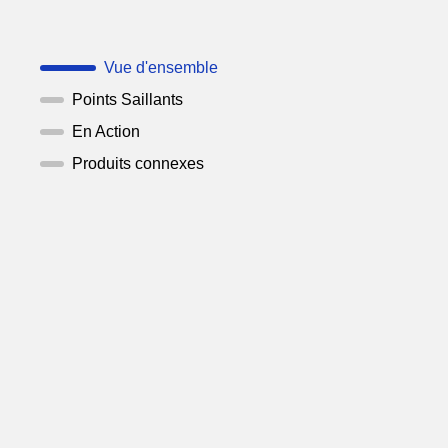
Vue d'ensemble
Points Saillants
En Action
Produits connexes