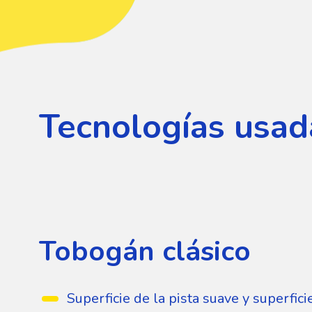
Tecnologías usad
Tobogán clásico
Superficie de la pista suave y superfic