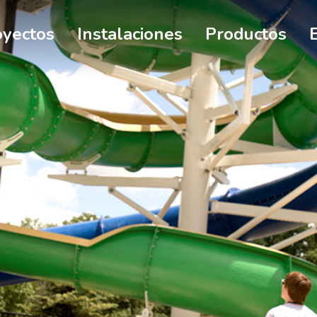
oyectos
Instalaciones
Productos