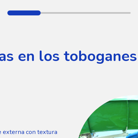
as en los toboganes
ie externa con textura