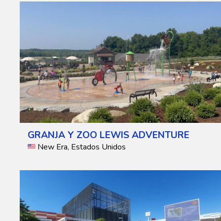
GRANJA Y ZOO LEWIS ADVENTURE
New Era, Estados Unidos