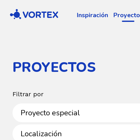
Vortex
Inspiración
Proyecto
PROYECTOS
Filtrar por
Instalaciones
Proyecto especial
Localización
Localización