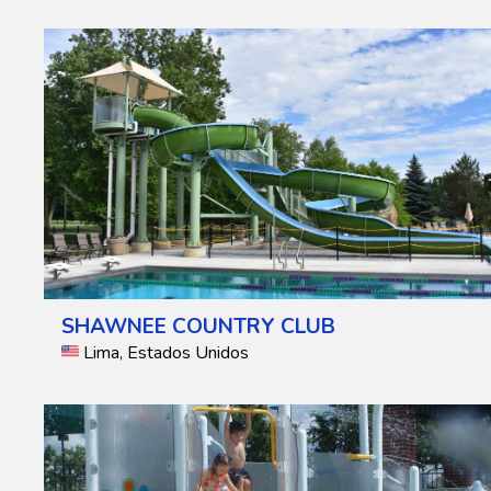
SHAWNEE COUNTRY CLUB
Lima, Estados Unidos