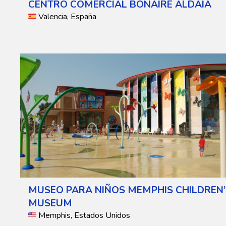
CENTRO COMERCIAL BONAIRE ALDAIA
Valencia, España
MUSEO PARA NIÑOS MEMPHIS CHILDREN’
MUSEUM
Memphis, Estados Unidos