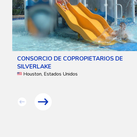
CONSORCIO DE COPROPIETARIOS DE
SILVERLAKE
Houston, Estados Unidos