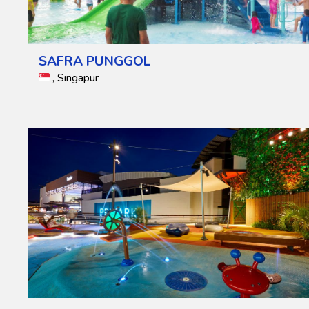
SAFRA PUNGGOL
, Singapur