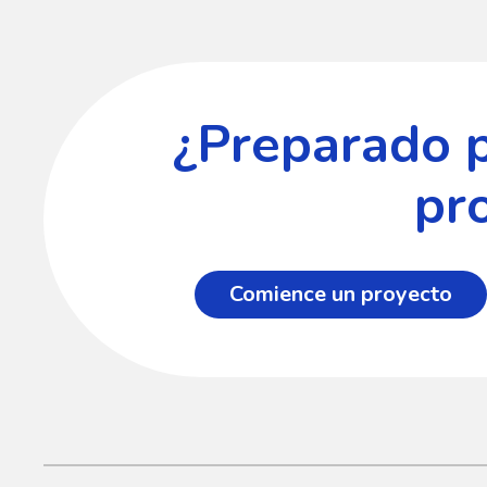
¿Preparado 
pr
Comience un proyecto