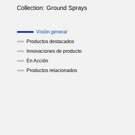
Collection:
Ground Sprays
Visión general
Productos destacados
Innovaciones de producto
En Acción
Productos relacionados