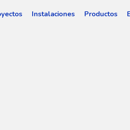
oyectos
Instalaciones
Productos