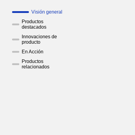
Visión general
Productos
destacados
Innovaciones de
producto
En Acción
Productos
relacionados