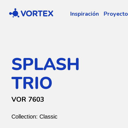
Vortex
Inspiración
Proyecto
SPLASH
TRIO
VOR 7603
Collection:
Classic