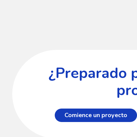
¿Preparado 
pr
Comience un proyecto