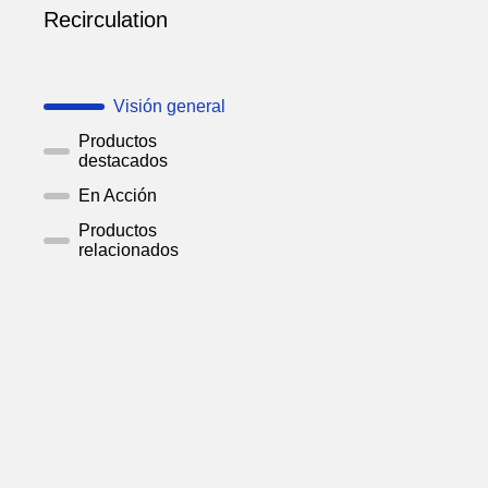
Recirculation
Visión general
Productos
destacados
En Acción
Productos
relacionados