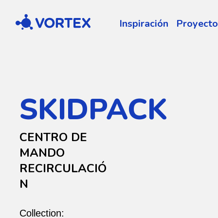
Vortex
Inspiración
Proyecto
SKIDPACK
CENTRO DE
MANDO
RECIRCULACIÓ
N
Collection: