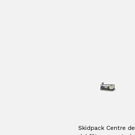
Skidpack Centre de