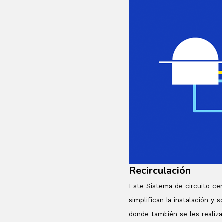
Recirculación
Este Sistema de circuito cer
simplifican la instalación y
donde también se les realiz