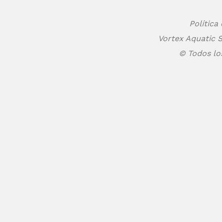
Política
Vortex Aquatic S
© Todos lo