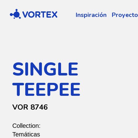
Vortex
Inspiración
Proyecto
SINGLE
TEEPEE
VOR 8746
Collection:
Temáticas