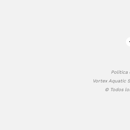
Política
Vortex Aquatic S
© Todos lo