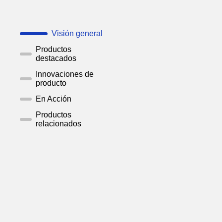
Visión general
Productos
destacados
Innovaciones de
producto
En Acción
Productos
relacionados