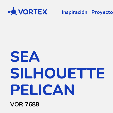
Vortex
Inspiración
Proyecto
SEA
SILHOUETTE
PELICAN
VOR 7688