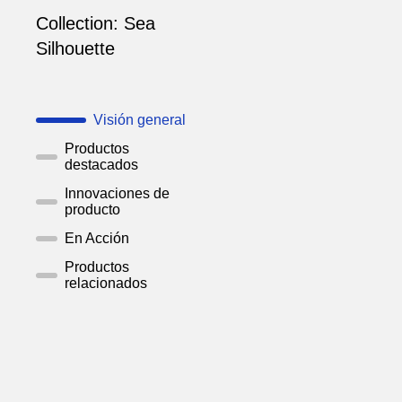
Collection:
Sea
Silhouette
Visión general
Productos
destacados
Innovaciones de
producto
En Acción
Productos
relacionados