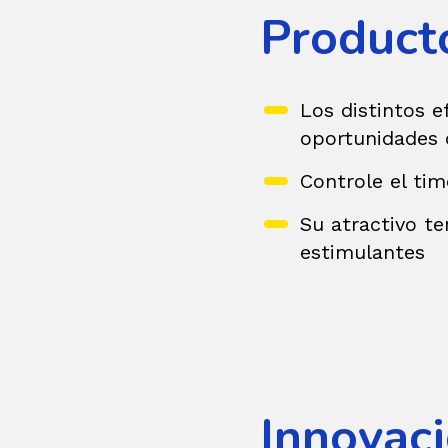
Product
Los distintos 
oportunidades 
Controle el tim
Su atractivo te
estimulantes
Innovac