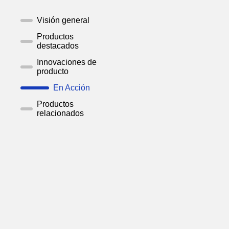
Visión general
Productos
destacados
Innovaciones de
producto
En Acción
Productos
relacionados