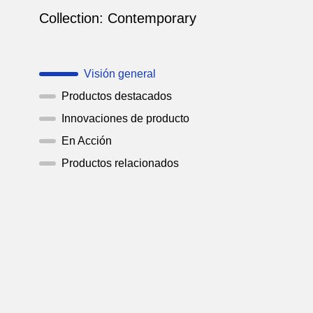
Collection:
Contemporary
Visión general
Productos destacados
Innovaciones de producto
En Acción
Productos relacionados