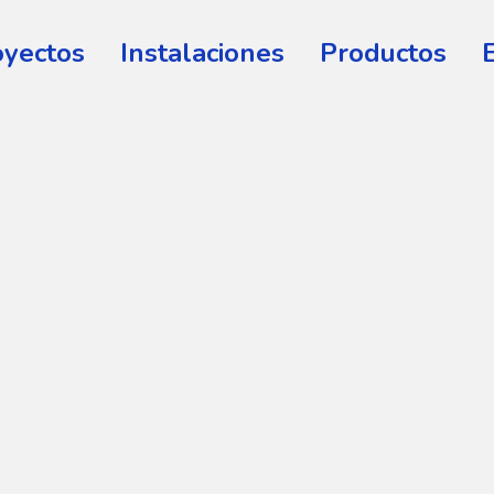
oyectos
Instalaciones
Productos