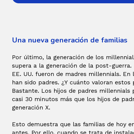
Una nueva generación de familias
Por último, la generación de los millenni
supera a la generación de la post-guerra. 
EE. UU. fueron de madres millennials. En l
han sido padres. ¿Y cuánto valoran estos 
Bastante. Los hijos de padres millennials p
casi 30 minutos más que los hijos de padr
generación X.
Esto demuestra que las familias de hoy e
antes. Por ello, cuando se trata de instal