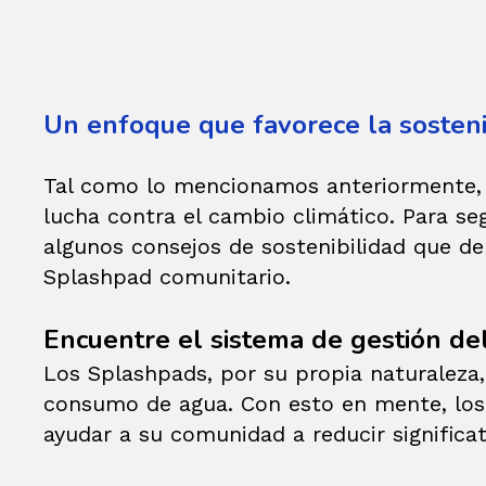
Un enfoque que favorece la sosteni
Tal como lo mencionamos anteriormente, el
lucha contra el cambio climático. Para s
algunos consejos de sostenibilidad que d
Splashpad comunitario.
Encuentre el sistema de gestión de
Los Splashpads, por su propia naturaleza, 
consumo de agua. Con esto en mente, los 
ayudar a su comunidad a reducir signific