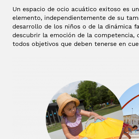
Un espacio de ocio acuático exitoso es u
elemento, independientemente de su tamañ
desarrollo de los niños o de la dinámica fa
descubrir la emoción de la competencia, c
todos objetivos que deben tenerse en cue