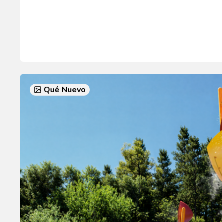
Qué Nuevo