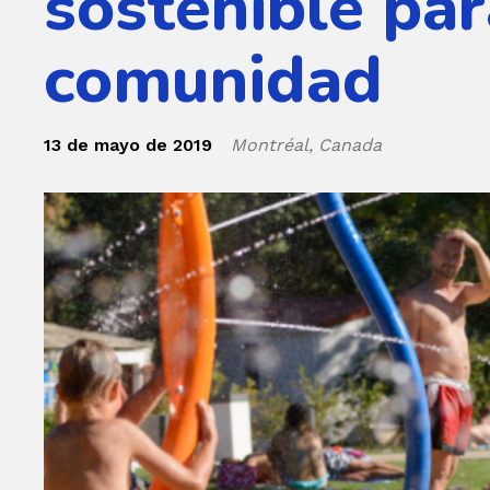
sostenible par
comunidad
13 de mayo de 2019
Montréal, Canada