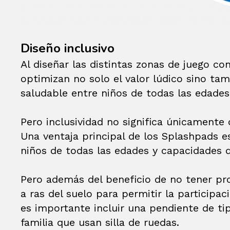
Diseño inclusivo
Al diseñar las distintas zonas de juego co
optimizan no solo el valor lúdico sino ta
saludable entre niños de todas las edades
Pero inclusividad no significa únicamente
Una ventaja principal de los Splashpads e
niños de todas las edades y capacidades di
Pero además del beneficio de no tener pro
a ras del suelo para permitir la particip
es importante incluir una pendiente de ti
familia que usan silla de ruedas.