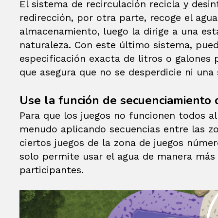
El sistema de recirculación recicla y desi
redirección, por otra parte, recoge el agu
almacenamiento, luego la dirige a una esta
naturaleza. Con este último sistema, pue
especificación exacta de litros o galones 
que asegura que no se desperdicie ni una 
Use la función de secuenciamiento 
Para que los juegos no funcionen todos 
menudo aplicando secuencias entre las zo
ciertos juegos de la zona de juegos númer
solo permite usar el agua de manera más e
participantes.