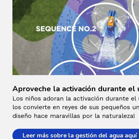
Aproveche la activación durante el
Los niños adoran la activación durante el 
los convierte en reyes de sus pequeños u
diseño hace maravillas por la naturaleza!
Leer más sobre la gestión del agua aquí