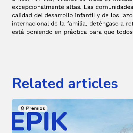
excepcionalmente altas. Las comunidades 
calidad del desarrollo infantil y de los laz
internacional de la familia, deténgase a 
está poniendo en práctica para que todos 
Related articles
Premios