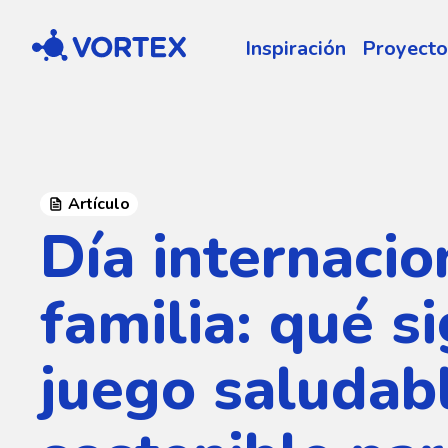
Vortex
Inspiración
Proyecto
Artículo
Día internacio
familia: qué si
juego saludab