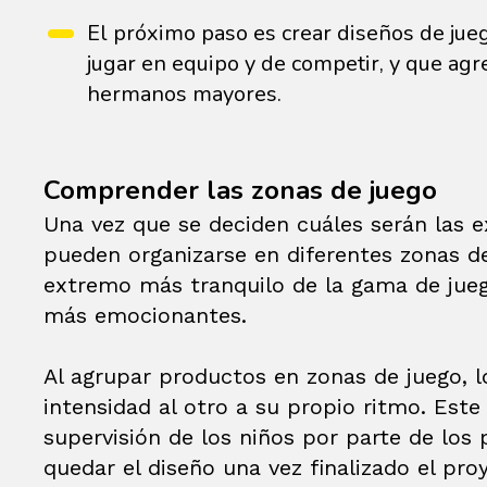
El próximo paso es crear diseños de jueg
jugar en equipo y de competir, y que ag
hermanos mayores.
Comprender las zonas de juego
Una vez que se deciden cuáles serán las e
pueden organizarse en diferentes zonas d
extremo más tranquilo de la gama de jue
más emocionantes.
Al agrupar productos en zonas de juego, l
intensidad al otro a su propio ritmo. Este
supervisión de los niños por parte de los p
quedar el diseño una vez finalizado el pro