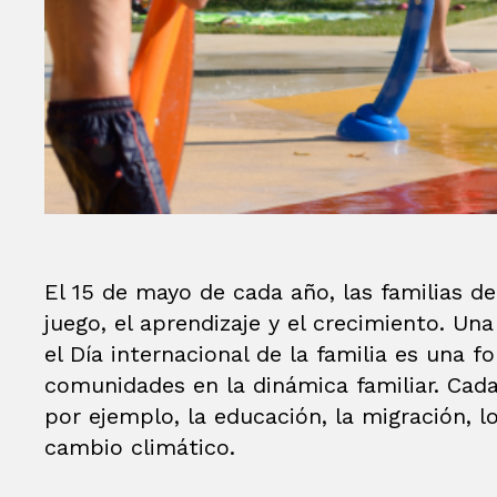
El 15 de mayo de cada año, las familias d
juego, el aprendizaje y el crecimiento. Un
el Día internacional de la familia es una 
comunidades en la dinámica familiar. Cada
por ejemplo, la educación, la migración, l
cambio climático.