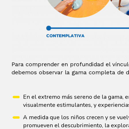
Para comprender en profundidad el vínculo
debemos observar la gama completa de dis
En el extremo más sereno de la gama, e
visualmente estimulantes, y experiencias
A medida que los niños crecen y se vuel
promueven el descubrimiento, la explora