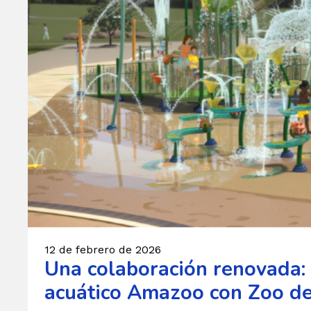
12 de febrero de 2026
Una colaboración renovada: 
acuático Amazoo con Zoo d