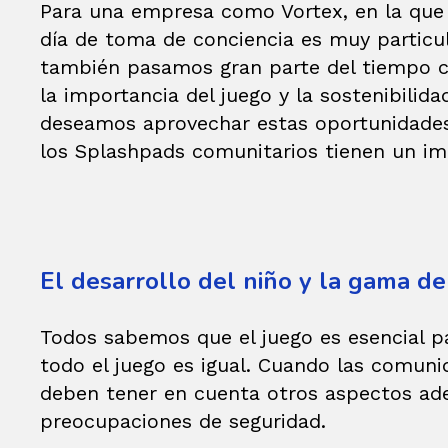
Para una empresa como Vortex, en la que t
día de toma de conciencia es muy particul
también pasamos gran parte del tiempo 
la importancia del juego y la sostenibilida
deseamos aprovechar estas oportunidades 
los Splashpads comunitarios tienen un imp
El desarrollo del niño y la gama de
Todos sabemos que el juego es esencial pa
todo el juego es igual. Cuando las comuni
deben tener en cuenta otros aspectos ade
preocupaciones de seguridad.