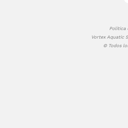
Política
Vortex Aquatic S
© Todos lo